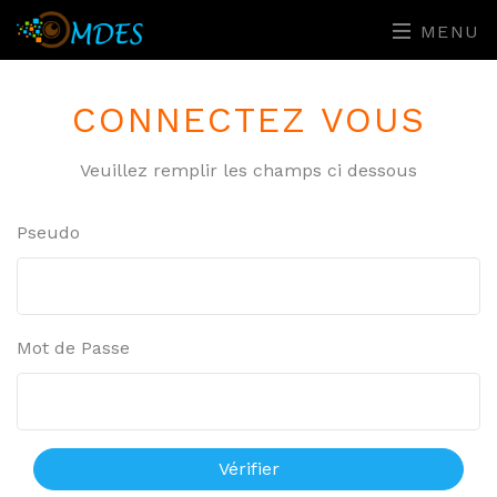
MENU
CONNECTEZ VOUS
Veuillez remplir les champs ci dessous
Pseudo
Mot de Passe
Vérifier