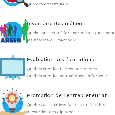
Que deviennent-ils ?
Inventaire des métiers
Quels sont les métiers porteurs? Quels sont
les besoins du marché ?
Evaluation des formations
Quelles sont les filières pertinentes?
Quelles sont les compétences offertes ?
Promotion de l'entrepreneuriat
Quelles alternatives face aux difficultés
d'insertion des diplomés ?