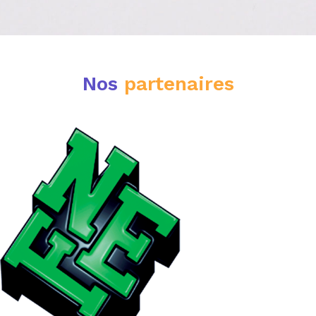
Nos
partenaires