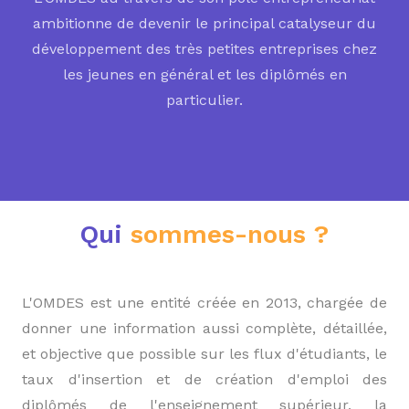
ambitionne de devenir le principal catalyseur du
développement des très petites entreprises chez
les jeunes en général et les diplômés en
particulier.
Qui
sommes-nous ?
L'OMDES est une entité créée en 2013, chargée de
donner une information aussi complète, détaillée,
et objective que possible sur les flux d'étudiants, le
taux d'insertion et de création d'emploi des
diplômés de l'enseignement supérieur, la