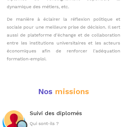
dynamique des métiers, etc.
De manière à éclairer la réflexion politique et
sociale pour une meilleure prise de décision. Il sert
aussi de plateforme d'échange et de collaboration
entre les institutions universitaires et les acteurs
économiques afin de renforcer l'adéquation
formation-emploi.
Nos
missions
Suivi des diplomés
Qui sont-ils ?