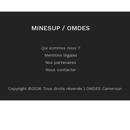
MINESUP / OMDES
Qui sommes nous ?
Mentions légales
Nos partenaires
Nous contacter
Copyright ©
2026 Tous droits réservés | OMDES Cameroun