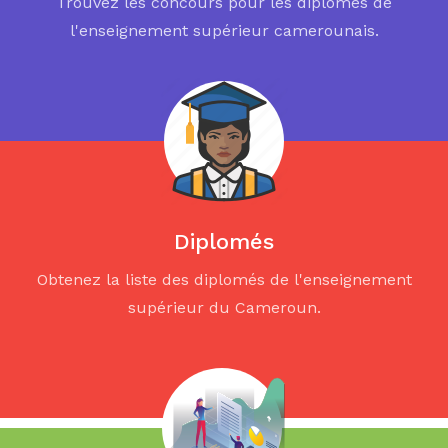
Trouvez les concours pour les diplomés de
l'enseignement supérieur camerounais.
Diplomés
Obtenez la liste des diplomés de l'enseignement
supérieur du Cameroun.